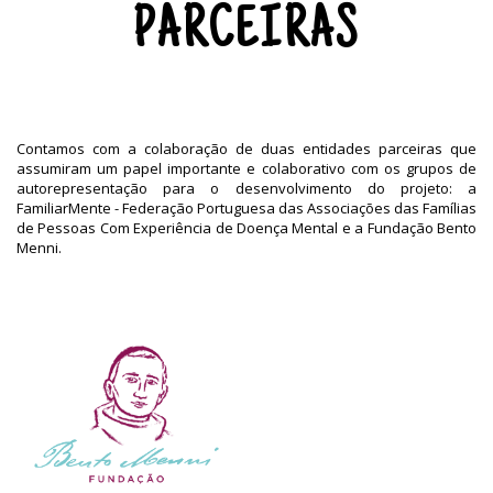
PARCEIRAS
Contamos com a colaboração de duas entidades parceiras que
assumiram um papel importante e colaborativo com os grupos de
autorepresentação para o desenvolvimento do projeto: a
FamiliarMente - Federação Portuguesa das Associações das Famílias
de Pessoas Com Experiência de Doença Mental e a Fundação Bento
Menni.