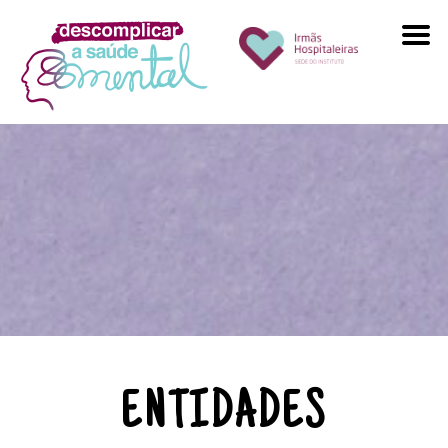
ENTIDADES